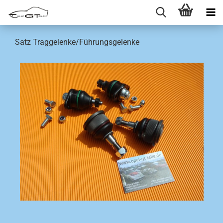
Satz Traggelenke/Führungsgelenke