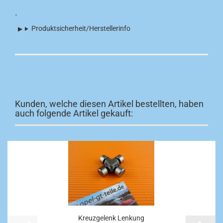
.
Produktsicherheit/Herstellerinfo
Kunden, welche diesen Artikel bestellten, haben
auch folgende Artikel gekauft:
Kreuzgelenk Lenkung