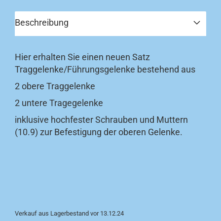
Beschreibung
Hier erhalten Sie einen neuen Satz
Traggelenke/Führungsgelenke bestehend aus
2 obere Traggelenke
2 untere Tragegelenke
inklusive hochfester Schrauben und Muttern
(10.9) zur Befestigung der oberen Gelenke.
Verkauf aus Lagerbestand vor 13.12.24