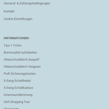
Versand- & Zahlungsbedingungen
Kontakt
Cookie Einstellungen
INFORMATIONEN:
Tips + Tricks
Bremssattel aufarbeiten
Hitzeschutzblech Auspuff
Hitzeschutzblech Vergaser
Profi Sicherungskasten
5-Gang Schalthebel
5-Gang Schaltkulisse
Innenraumdämmung
USA Shopping Tour
US Importe