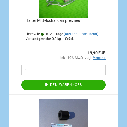
Halter Mittelschalldämpfer, neu
Lieferzeit:
ca. 2-3 Tage
(Ausland abweichend)
Versandgewicht:
0,8
kg je Stück
19,90 EUR
inkl. 19% MwSt. zzgl.
Versand
IN DEN WARENKORB