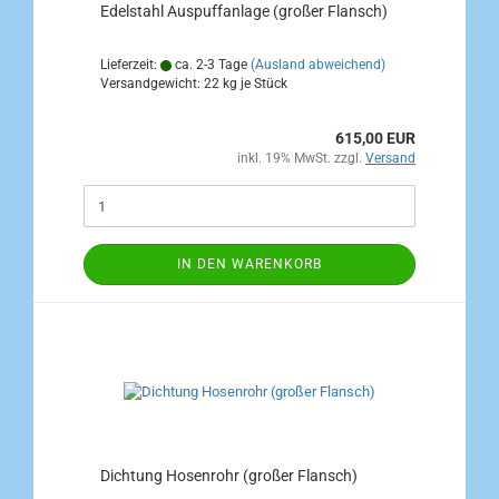
Edelstahl Auspuffanlage (großer Flansch)
Lieferzeit:
ca. 2-3 Tage
(Ausland abweichend)
Versandgewicht:
22
kg je Stück
615,00 EUR
inkl. 19% MwSt. zzgl.
Versand
IN DEN WARENKORB
Dichtung Hosenrohr (großer Flansch)