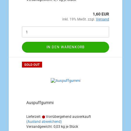
1,60 EUR
inkl. 19% MwSt. zzgl.
Versand
IN DEN WARENKORB
SOLD OUT
Auspuffgummi
Lieferzeit:
Vorrübergehend ausverkauft
(Ausland abweichend)
Versandgewicht:
0,03
kg je Stück