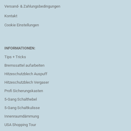
Versand- & Zahlungsbedingungen
Kontakt
Cookie Einstellungen
INFORMATIONEN:
Tips + Tricks
Bremssattel aufarbeiten
Hitzeschutzblech Auspuff
Hitzeschutzblech Vergaser
Profi Sicherungskasten
5-Gang Schalthebel
5-Gang Schaltkulisse
Innenraumdämmung
USA Shopping Tour