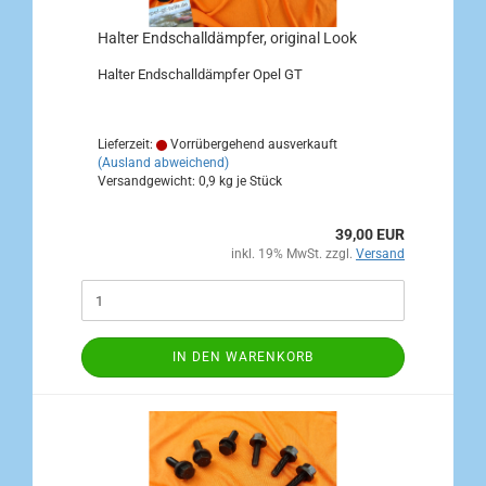
Halter Endschalldämpfer, original Look
Halter Endschalldämpfer Opel GT
Lieferzeit:
Vorrübergehend ausverkauft
(Ausland abweichend)
Versandgewicht:
0,9
kg je Stück
39,00 EUR
inkl. 19% MwSt. zzgl.
Versand
IN DEN WARENKORB