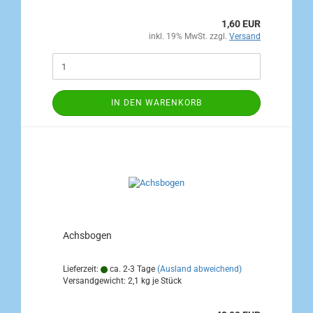
1,60 EUR
inkl. 19% MwSt. zzgl.
Versand
IN DEN WARENKORB
Achsbogen
Lieferzeit:
ca. 2-3 Tage
(Ausland abweichend)
Versandgewicht:
2,1
kg je Stück