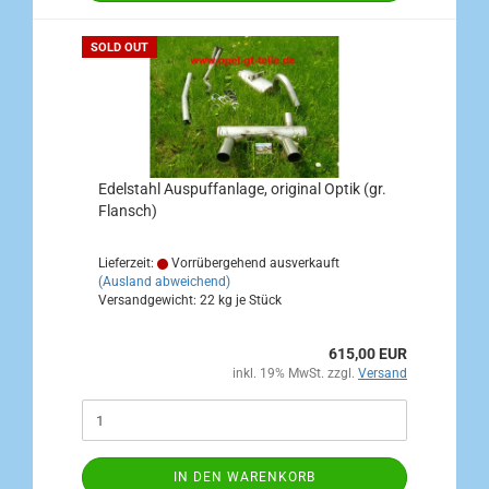
SOLD OUT
Edelstahl Auspuffanlage, original Optik (gr.
Flansch)
Lieferzeit:
Vorrübergehend ausverkauft
(Ausland abweichend)
Versandgewicht:
22
kg je Stück
615,00 EUR
inkl. 19% MwSt. zzgl.
Versand
IN DEN WARENKORB