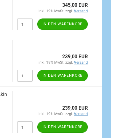
345,00 EUR
inkl. 19% MwSt. zzgl.
Versand
IN DEN WARENKORB
239,00 EUR
inkl. 19% MwSt. zzgl.
Versand
IN DEN WARENKORB
skin
239,00 EUR
inkl. 19% MwSt. zzgl.
Versand
IN DEN WARENKORB