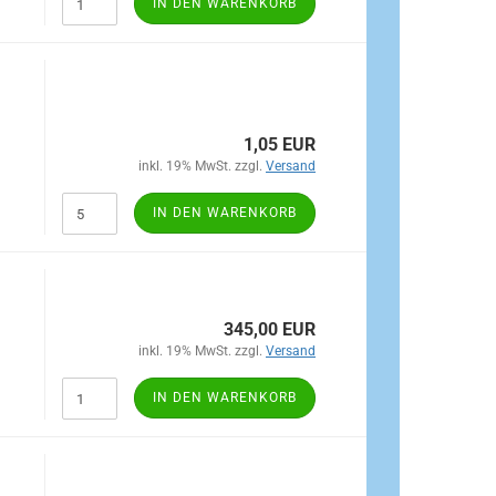
IN DEN WARENKORB
1,05 EUR
inkl. 19% MwSt. zzgl.
Versand
IN DEN WARENKORB
345,00 EUR
inkl. 19% MwSt. zzgl.
Versand
IN DEN WARENKORB