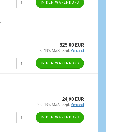
IN DEN WARENKORB
,
325,00 EUR
inkl. 19% MwSt. zzgl.
Versand
IN DEN WARENKORB
24,90 EUR
inkl. 19% MwSt. zzgl.
Versand
IN DEN WARENKORB