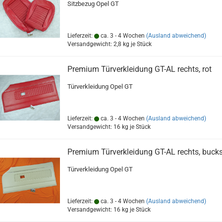
Sitzbezug Opel GT
Lieferzeit:
ca. 3 - 4 Wochen
(Ausland abweichend)
Versandgewicht:
2,8
kg je Stück
Premium Türverkleidung GT-AL rechts, rot
Türverkleidung Opel GT
Lieferzeit:
ca. 3 - 4 Wochen
(Ausland abweichend)
Versandgewicht:
16
kg je Stück
Premium Türverkleidung GT-AL rechts, buck
Türverkleidung Opel GT
Lieferzeit:
ca. 3 - 4 Wochen
(Ausland abweichend)
Versandgewicht:
16
kg je Stück