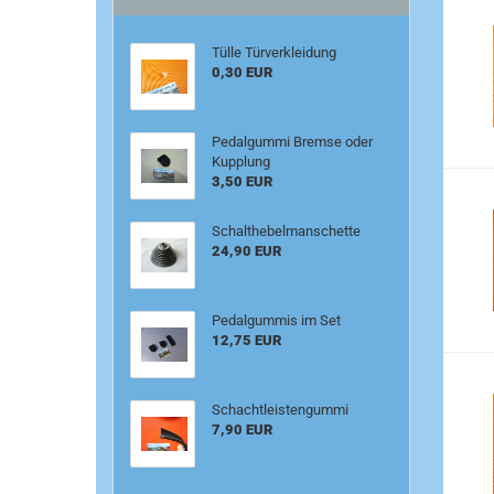
Tülle Türverkleidung
0,30 EUR
Pedalgummi Bremse oder
Kupplung
3,50 EUR
Schalthebelmanschette
24,90 EUR
Pedalgummis im Set
12,75 EUR
Schachtleistengummi
7,90 EUR