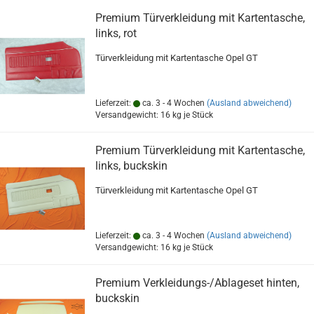
Premium Türverkleidung mit Kartentasche,
links, rot
Türverkleidung mit Kartentasche Opel GT
Lieferzeit:
ca. 3 - 4 Wochen
(Ausland abweichend)
Versandgewicht:
16
kg je Stück
Premium Türverkleidung mit Kartentasche,
links, buckskin
Türverkleidung mit Kartentasche Opel GT
Lieferzeit:
ca. 3 - 4 Wochen
(Ausland abweichend)
Versandgewicht:
16
kg je Stück
Premium Verkleidungs-/Ablageset hinten,
buckskin