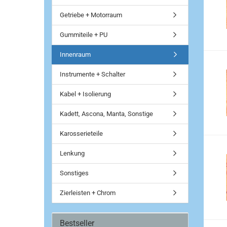
Getriebe + Motorraum
Gummiteile + PU
Innenraum
Instrumente + Schalter
Kabel + Isolierung
Kadett, Ascona, Manta, Sonstige
Karosserieteile
Lenkung
Sonstiges
Zierleisten + Chrom
Bestseller