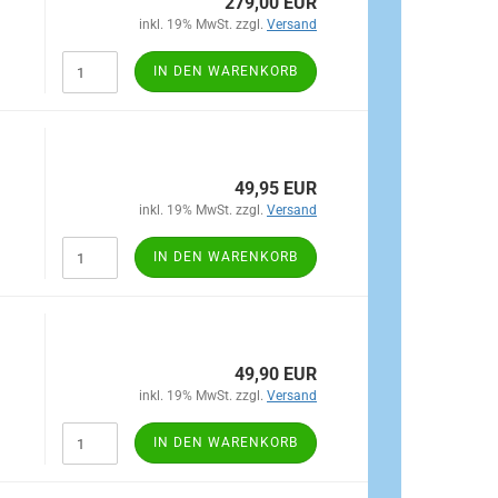
279,00 EUR
inkl. 19% MwSt. zzgl.
Versand
IN DEN WARENKORB
49,95 EUR
inkl. 19% MwSt. zzgl.
Versand
IN DEN WARENKORB
49,90 EUR
inkl. 19% MwSt. zzgl.
Versand
IN DEN WARENKORB