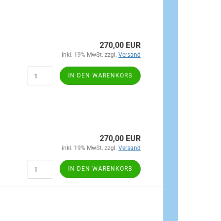
270,00 EUR
inkl. 19% MwSt. zzgl.
Versand
IN DEN WARENKORB
270,00 EUR
inkl. 19% MwSt. zzgl.
Versand
IN DEN WARENKORB