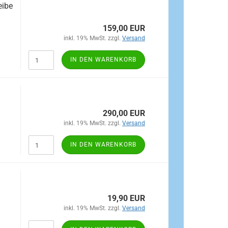
eibe
159,00 EUR
inkl. 19% MwSt. zzgl.
Versand
IN DEN WARENKORB
290,00 EUR
inkl. 19% MwSt. zzgl.
Versand
IN DEN WARENKORB
19,90 EUR
inkl. 19% MwSt. zzgl.
Versand