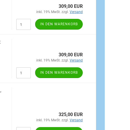
309,00 EUR
inkl. 19% MwSt. zzgl.
Versand
IN DEN WARENKORB
t
309,00 EUR
inkl. 19% MwSt. zzgl.
Versand
IN DEN WARENKORB
,
325,00 EUR
inkl. 19% MwSt. zzgl.
Versand