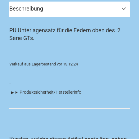
Beschreibung
PU Unterlagensatz für die Federn oben des 2.
Serie GTs.
Verkauf aus Lagerbestand vor 13.12.24
.
Produktsicherheit/Herstellerinfo