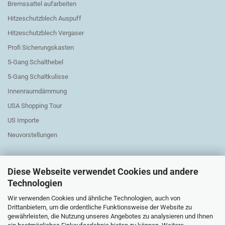
Bremssattel aufarbeiten
Hitzeschutzblech Auspuff
Hitzeschutzblech Vergaser
Profi Sicherungskasten
5-Gang Schalthebel
5-Gang Schaltkulisse
Innenraumdämmung
USA Shopping Tour
US Importe
Neuvorstellungen
Diese Webseite verwendet Cookies und andere
Technologien
Wir verwenden Cookies und ähnliche Technologien, auch von
Austauschteile Elektrik
Drittanbietern, um die ordentliche Funktionsweise der Website zu
gewährleisten, die Nutzung unseres Angebotes zu analysieren und Ihnen