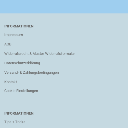
INFORMATIONEN
Impressum
AGB
Widerrufsrecht & Muster-Widerrufsformular
Datenschutzerklärung
Versand- & Zahlungsbedingungen
Kontakt
Cookie Einstellungen
INFORMATIONEN:
Tips + Tricks