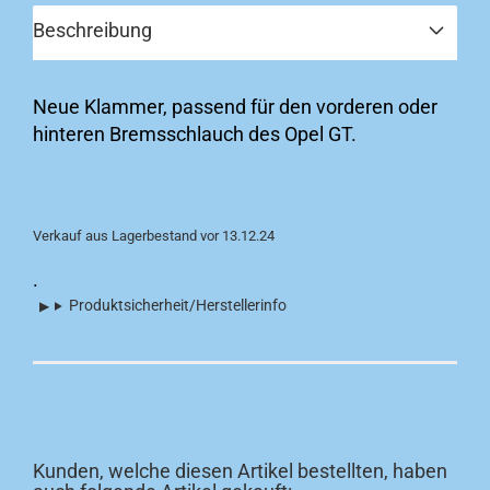
Beschreibung
Neue Klammer, passend für den vorderen oder
hinteren Bremsschlauch des Opel GT.
Verkauf aus Lagerbestand vor 13.12.24
.
Produktsicherheit/Herstellerinfo
Kunden, welche diesen Artikel bestellten, haben