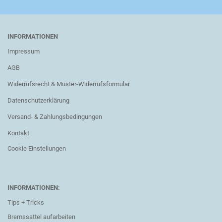
INFORMATIONEN
Impressum
AGB
Widerrufsrecht & Muster-Widerrufsformular
Datenschutzerklärung
Versand- & Zahlungsbedingungen
Kontakt
Cookie Einstellungen
INFORMATIONEN:
Tips + Tricks
Bremssattel aufarbeiten