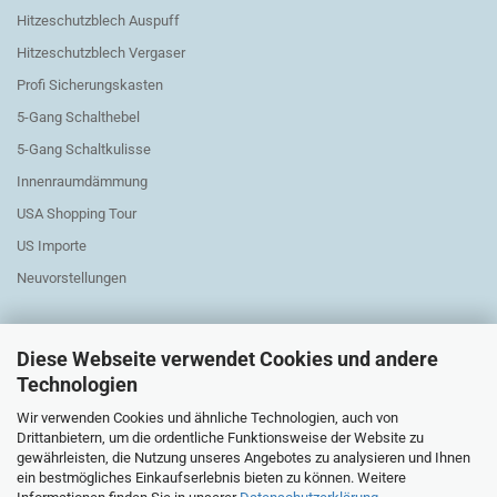
Hitzeschutzblech Auspuff
Hitzeschutzblech Vergaser
Profi Sicherungskasten
5-Gang Schalthebel
5-Gang Schaltkulisse
Innenraumdämmung
USA Shopping Tour
US Importe
Neuvorstellungen
Diese Webseite verwendet Cookies und andere
Technologien
Wir verwenden Cookies und ähnliche Technologien, auch von
Austauschteile Elektrik
Drittanbietern, um die ordentliche Funktionsweise der Website zu
gewährleisten, die Nutzung unseres Angebotes zu analysieren und Ihnen
ein bestmögliches Einkaufserlebnis bieten zu können. Weitere