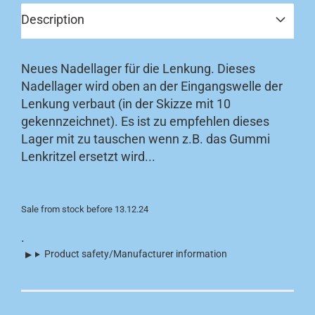
Description
Neues Nadellager für die Lenkung. Dieses
Nadellager wird oben an der Eingangswelle der
Lenkung verbaut (in der Skizze mit 10
gekennzeichnet). Es ist zu empfehlen dieses
Lager mit zu tauschen wenn z.B. das Gummi
Lenkritzel ersetzt wird...
Sale from stock before 13.12.24
.
Product safety/Manufacturer information