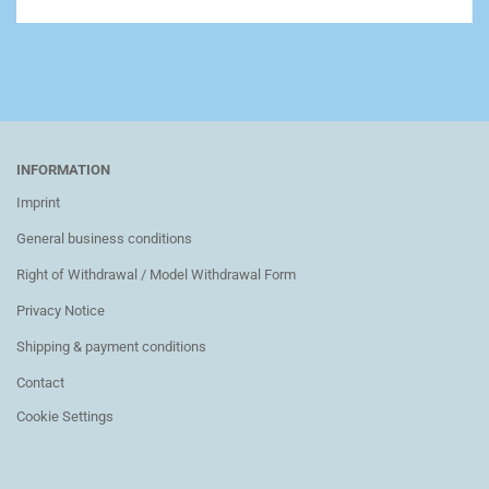
INFORMATION
Imprint
General business conditions
Right of Withdrawal / Model Withdrawal Form
Privacy Notice
Shipping & payment conditions
Contact
Cookie Settings