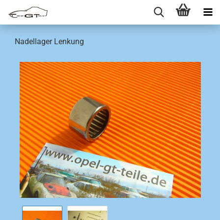
Nadellager Lenkung