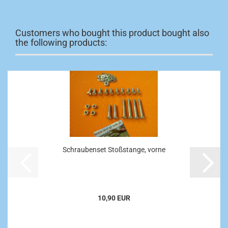
Customers who bought this product bought also
the following products:
Schraubenset Stoßstange, vorne
10,90 EUR